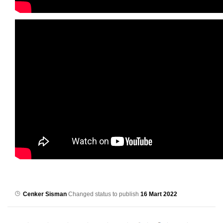
Cenker Sisman
Changed status to publish
16 Mart 2022