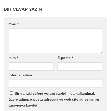
BIR CEVAP YAZIN
Yorum
İsim
*
E-posta
*
İnternet sitesi
Bir dahaki sefere yorum yaptığımda kullanılmak
üzere adımı, e-posta adresimi ve web site adresimi bu
tarayıcıya kaydet.