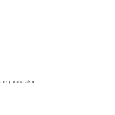
anız görünecektir.