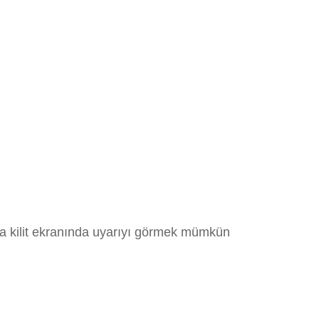
ızda kilit ekranında uyarıyı görmek mümkün