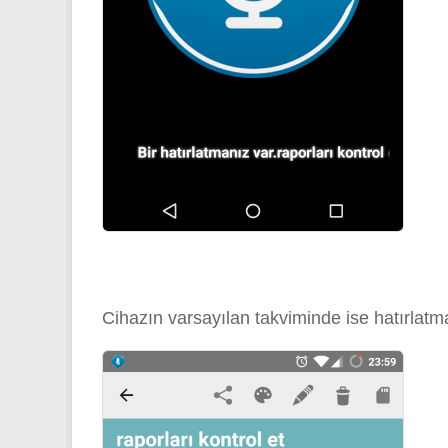
Cihazın varsayılan takviminde ise hatırlatm