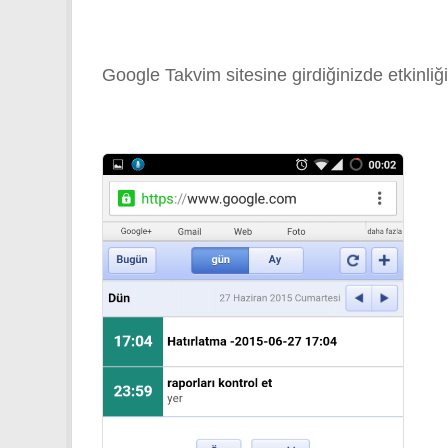
Google Takvim sitesine girdiğinizde etkinliğ