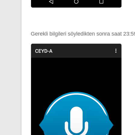
Gerekli bilgileri söyledikten sonra saat 23:5