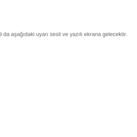
9 da aşağıdaki uyarı sesli ve yazılı ekrana gelecektir.