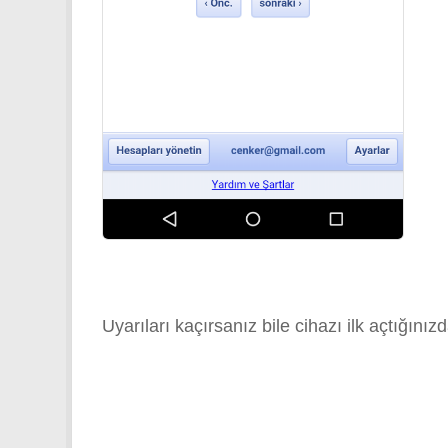
Uyarıları kaçırsanız bile cihazı ilk açtığın