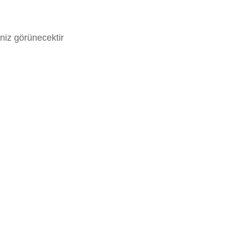
iniz görünecektir