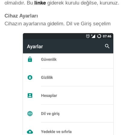
olmalıdır. Bu
linke
giderek kurulu değilse, kurunuz.
Cihaz Ayarları
Cihazın ayarlarına gidelim. Dil ve Giriş seçelim