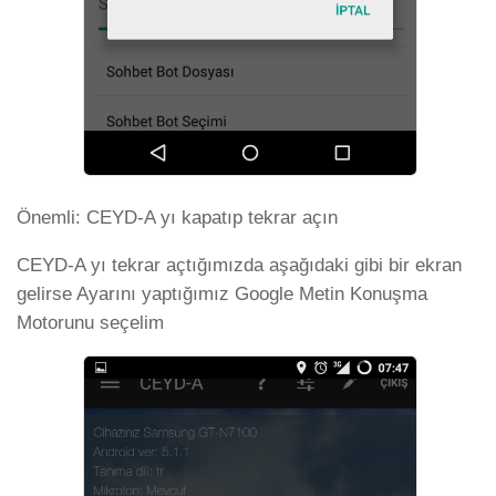
Önemli: CEYD-A yı kapatıp tekrar açın
CEYD-A yı tekrar açtığımızda aşağıdaki gibi bir ekran
gelirse Ayarını yaptığımız Google Metin Konuşma
Motorunu seçelim