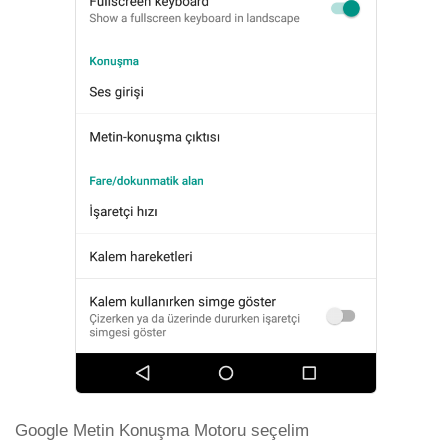
Google Metin Konuşma Motoru seçelim