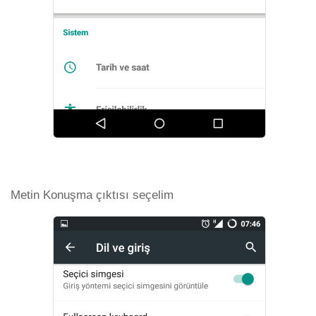
Metin Konuşma çıktısı seçelim