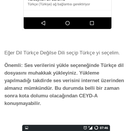
Eğer Dil Türkçe Değilse Dili seçip Türkçe yi seçelim.
Önemli: Ses verilerini yükle seçeneğinde Türkçe dil
dosyasını muhakkak yükleyiniz. Yükleme
yapılmadığı takdirde ses verisini internet üzerinden
almanız mümkündür. Bu durumda belli bir zaman
sonra kota dolumu olacağından CEYD-A
konuşmayabilir.