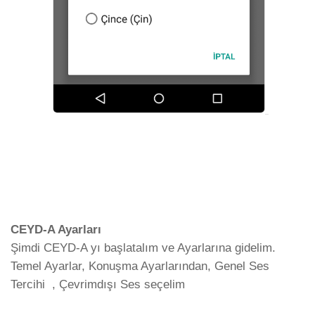
CEYD-A Ayarları
Şimdi CEYD-A yı başlatalım ve Ayarlarına gidelim.
Temel Ayarlar, Konuşma Ayarlarından, Genel Ses
Tercihi , Çevrimdışı Ses seçelim