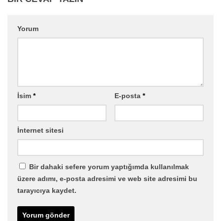
Yorum
İsim
*
E-posta
*
İnternet sitesi
Bir dahaki sefere yorum yaptığımda kullanılmak
üzere adımı, e-posta adresimi ve web site adresimi bu
tarayıcıya kaydet.