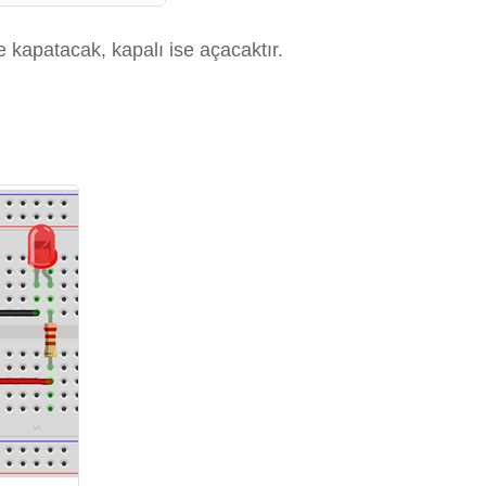
 kapatacak, kapalı ise açacaktır.