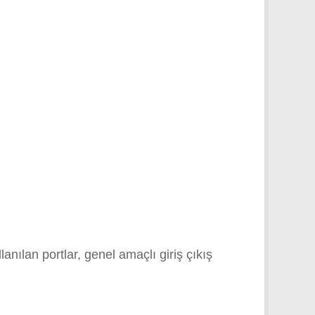
nılan portlar, genel amaçlı giriş çıkış