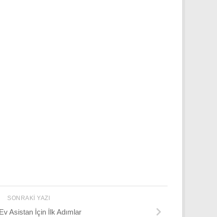
SONRAKI YAZI
 Asistan İçin İlk Adımlar