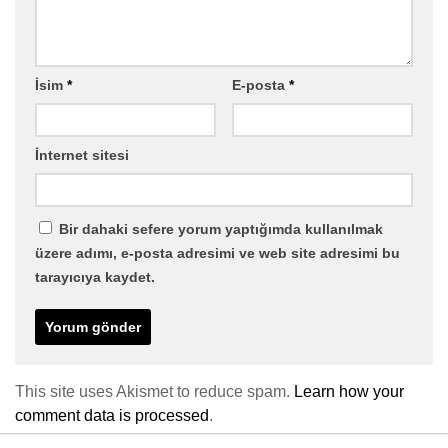
İsim
*
E-posta
*
İnternet sitesi
Bir dahaki sefere yorum yaptığımda kullanılmak
üzere adımı, e-posta adresimi ve web site adresimi bu
tarayıcıya kaydet.
This site uses Akismet to reduce spam.
Learn how your
comment data is processed
.