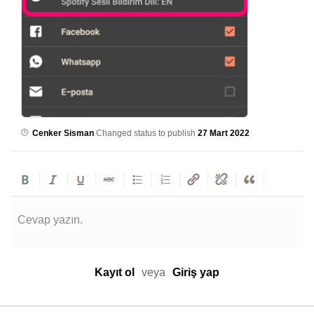
Cenker Sisman
Changed status to publish
27 Mart 2022
Cevap yazın.
Kayıt ol
veya
Giriş yap