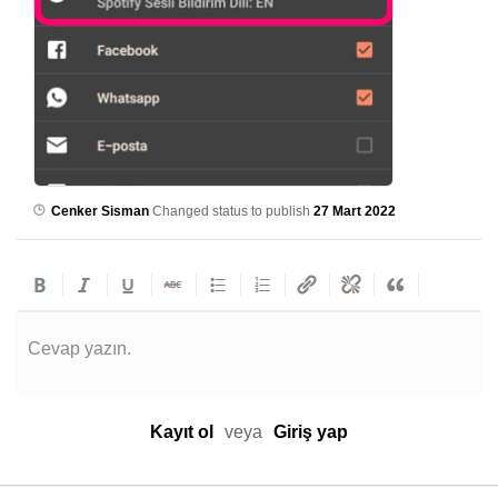
Cenker Sisman
Changed status to publish
27 Mart 2022
Cevap yazın.
Kayıt ol
veya
Giriş yap