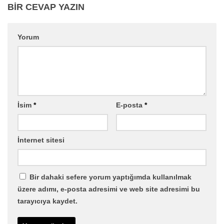
BIR CEVAP YAZIN
Yorum
İsim
*
E-posta
*
İnternet sitesi
Bir dahaki sefere yorum yaptığımda kullanılmak
üzere adımı, e-posta adresimi ve web site adresimi bu
tarayıcıya kaydet.