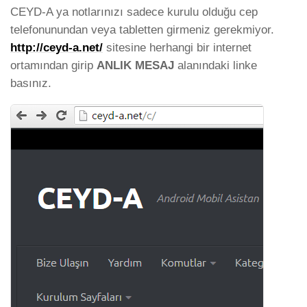
CEYD-A ya notlarınızı sadece kurulu olduğu cep
telefonunundan veya tabletten girmeniz gerekmiyor.
http://ceyd-a.net/
sitesine herhangi bir internet
ortamından girip
ANLIK MESAJ
alanındaki linke
basınız.