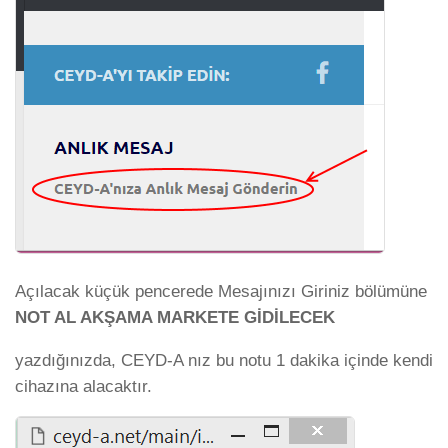
Açılacak küçük pencerede Mesajınızı Giriniz bölümüne
NOT AL AKŞAMA MARKETE GİDİLECEK
yazdığınızda, CEYD-A nız bu notu 1 dakika içinde kendi
cihazına alacaktır.