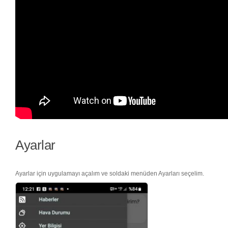
Ayarlar
Ayarlar için uygulamayı açalım ve soldaki menüden Ayarları seçelim.