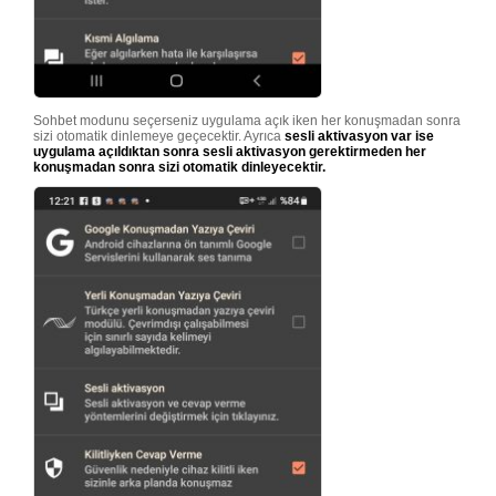
Sohbet modunu seçerseniz uygulama açık iken her konuşmadan sonra
sizi otomatik dinlemeye geçecektir. Ayrıca
sesli aktivasyon var ise
uygulama açıldıktan sonra sesli aktivasyon gerektirmeden her
konuşmadan sonra sizi otomatik dinleyecektir.