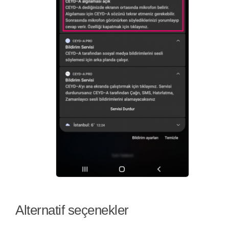
Alternatif seçenekler