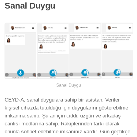
Sanal Duygu
Sanal Duygu
CEYD-A, sanal duygulara sahip bir asistan. Veriler
kişisel cihazda tutulduğu için duygularını gösterebilme
imkanına sahip. Şu an için ciddi, üzgün ve arkadaş
canlısı modlarına sahip. Rakiplerinden farkı olarak
onunla sohbet edebilme imkanınız vardır. Gün geçtikçe