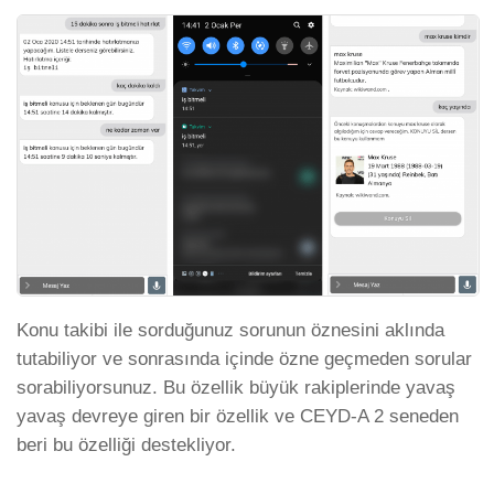
Konu takibi ile sorduğunuz sorunun öznesini aklında
tutabiliyor ve sonrasında içinde özne geçmeden sorular
sorabiliyorsunuz. Bu özellik büyük rakiplerinde yavaş
yavaş devreye giren bir özellik ve CEYD-A 2 seneden
beri bu özelliği destekliyor.