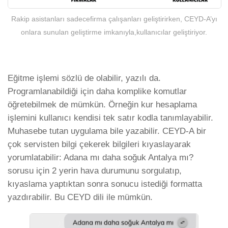
Rakip asistanları sadecefirma çalışanları geliştirirken, CEYD-A’yı
onlara sunulan geliştirme imkanıyla,kullanıcılar geliştiriyor.
Eğitme işlemi sözlü de olabilir, yazılı da.
Programlanabildiği için daha komplike komutlar
öğretebilmek de mümkün. Örneğin kur hesaplama
işlemini kullanıcı kendisi tek satır kodla tanımlayabilir.
Muhasebe tutan uygulama bile yazabilir. CEYD-A bir
çok servisten bilgi çekerek bilgileri kıyaslayarak
yorumlatabilir: Adana mı daha soğuk Antalya mı?
sorusu için 2 yerin hava durumunu sorgulatıp,
kıyaslama yaptıktan sonra sonucu istediği formatta
yazdırabilir. Bu CEYD dili ile mümkün.