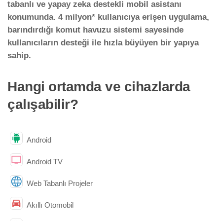
tabanlı ve yapay zeka destekli mobil asistanı
konumunda. 4 milyon* kullanıcıya erişen uygulama,
barındırdığı komut havuzu sistemi sayesinde
kullanıcıların desteği ile hızla büyüyen bir yapıya
sahip.
Hangi ortamda ve cihazlarda
çalışabilir?
Android
Android TV
Web Tabanlı Projeler
Akıllı Otomobil