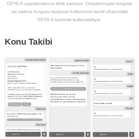
CEYD-A uygulamalarına direk yansıyor. Onaylanmayan kurgular
ise sadece kurguyu oluşturan kullanıcının kendi cihazındaki
CEYD-A üzerinde kullanılabiliyor.
Konu Takibi