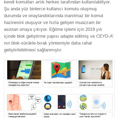
kendi komutları artık herkes tarafından kullanılabiliyor.
Şu anda yüz binlerce kullanıcı komutu oluşmuş
durumda ve onaylandıklarında inanılmaz bir komut
hazinesini oluşuyor ve hızla gelişen muazzam bir
asistan ortaya çıkıyor. Eğitme işlemi için 2019 yılı
içinde blok geliştirme yapısı adapte edilmiş ve CEYD-A’
nın blok-sürükle-bırak yöntemiyle daha rahat
geliştirilebilmesi sağlanmıştır.