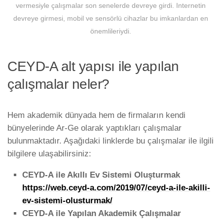
vermesiyle çalışmalar son senelerde devreye girdi. Internetin
devreye girmesi, mobil ve sensörlü cihazlar bu imkanlardan en
önemlileriydi.
CEYD-A alt yapısı ile yapılan
çalışmalar neler?
Hem akademik dünyada hem de firmaların kendi
bünyelerinde Ar-Ge olarak yaptıkları çalışmalar
bulunmaktadır. Aşağıdaki linklerde bu çalışmalar ile ilgili
bilgilere ulaşabilirsiniz:
CEYD-A ile Akıllı Ev Sistemi Oluşturmak
https://web.ceyd-a.com/2019/07/ceyd-a-ile-akilli-
ev-sistemi-olusturmak/
CEYD-A ile Yapılan Akademik Çalışmalar