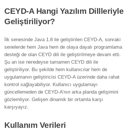
CEYD-A Hangi Yazılım Dillleriyle
Geliştiriliyor?
İlk senesinde Java 1.8 ile geliştirilen CEYD-A, sonraki
senelerde hem Java hem de olaya dayalı programlama
desteği de olan CEYD dili ile geliştirilmeye devam etti.
Şu an ise neredeyse tamamen CEYD dili ile
geliştiriliyor. Bu şekilde hem kullanıcılar hem de
uygulamanın geliştiricisi CEYD-A üzerinde daha rahat
kontrol sağlayabiliyor. Kullanıcı uygulamayı
güncellemeden de CEYD-A’nın arka planda gelişimini
gözlemliyor. Gelişen dinamik bir ortamla karşı
karşıyayız.
Kullanım Verileri