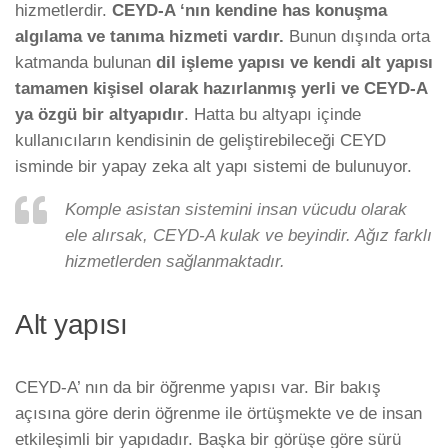
hizmetlerdir.
CEYD-A ‘nın kendine has konuşma
algılama ve tanıma hizmeti vardır.
Bunun dışında orta
katmanda bulunan
dil işleme yapısı ve kendi alt yapısı
tamamen kişisel olarak hazırlanmış yerli ve CEYD-A
ya özgü bir altyapıdır
. Hatta bu altyapı içinde
kullanıcıların kendisinin de geliştirebileceği CEYD
isminde bir yapay zeka alt yapı sistemi de bulunuyor.
Komple asistan sistemini insan vücudu olarak
ele alırsak, CEYD-A kulak ve beyindir. Ağız farklı
hizmetlerden sağlanmaktadır.
Alt yapısı
CEYD-A’ nın da bir öğrenme yapısı var. Bir bakış
açısına göre derin öğrenme ile örtüşmekte ve de insan
etkileşimli bir yapıdadır. Başka bir görüşe göre sürü