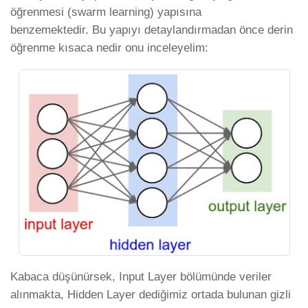
öğrenmesi (swarm learning) yapısına
benzemektedir. Bu yapıyı detaylandırmadan önce derin
öğrenme kısaca nedir onu inceleyelim:
Kabaca düşünürsek, Input Layer bölümünde veriler
alınmakta, Hidden Layer dediğimiz ortada bulunan gizli