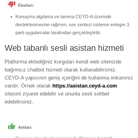
Eksileri:
Konuşma algılama ve tanıma CEYD-A üzerinde
desteklenmesine rağmen, ses sentezi sisteme entegre 3.
parti uygulamalar tarafından gerçekleştirilir.
Web tabanlı sesli asistan hizmeti
Platforma eklediğiniz kurguları kendi web sitenizde
bağımsız chatbot hizmeti olarak kullanabilirsiniz.
CEYD-A yapısının geniş içeriğini de kullanma imkanınız
vardır. Örnek olarak
https://asistan.ceyd-a.com
sitesini ziyaret edebilir ve onunla sesli sohbet
edebilirsiniz.
Artıları: