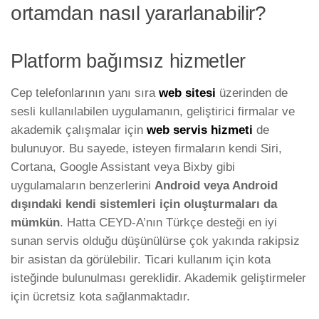
ortamdan nasıl yararlanabilir?
Platform bağımsız hizmetler
Cep telefonlarının yanı sıra
web sitesi
üzerinden de
sesli kullanılabilen uygulamanın, geliştirici firmalar ve
akademik çalışmalar için
web servis hizmeti
de
bulunuyor. Bu sayede, isteyen firmaların kendi Siri,
Cortana, Google Assistant veya Bixby gibi
uygulamaların benzerlerini
Android veya Android
dışındaki kendi sistemleri için oluşturmaları da
mümkün
. Hatta CEYD-A’nın Türkçe desteği en iyi
sunan servis olduğu düşünülürse çok yakında rakipsiz
bir asistan da görülebilir. Ticari kullanım için kota
isteğinde bulunulması gereklidir. Akademik geliştirmeler
için ücretsiz kota sağlanmaktadır.