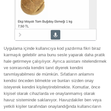
Uygulama içinde kullanıcıya kod yazdırma fikri biraz
karmaşık gelebilir ama bunu sesle yaparak daha pratik
hale getirmeye çalışılıyor. Ayrıca asistanı nitelendirmek
ve sonrasında kendini tanıt diyerek kendini
tanımlayabilmesi de mümkün. Sıfatların anlamını
kendisi önceden bilmekte ve bunları sizden onay
isteyerek kendini kişileştirebilmekte. Komutlar, önce
kişisel olarak cihazlarda ve onaylanmamış olarak
havuz sisteminde saklanıyor. Havuzdakiler ben veya
yetkili kişiler tarafından onaylandığında kullanıcıların