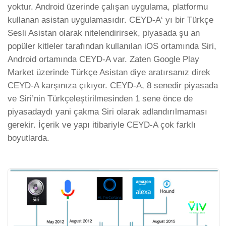
yoktur. Android üzerinde çalışan uygulama, platformu
kullanan asistan uygulamasıdır. CEYD-A‘ yı bir Türkçe
Sesli Asistan olarak nitelendirirsek, piyasada şu an
popüler kitleler tarafından kullanılan iOS ortamında Siri,
Android ortamında CEYD-A var. Zaten Google Play
Market üzerinde Türkçe Asistan diye aratırsanız direk
CEYD-A karşınıza çıkıyor. CEYD-A, 8 senedir piyasada
ve Siri’nin Türkçeleştirilmesinden 1 sene önce de
piyasadaydı yani çakma Siri olarak adlandırılmaması
gerekir. İçerik ve yapı itibariyle CEYD-A çok farklı
boyutlarda.