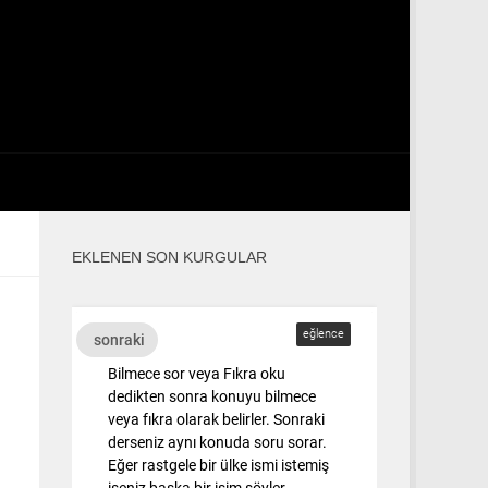
EKLENEN SON KURGULAR